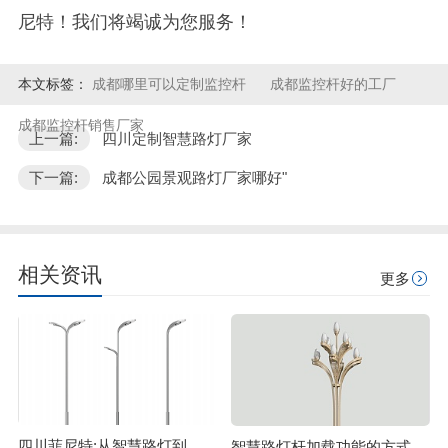
尼特！我们将竭诚为您服务！
本文标签：
成都哪里可以定制监控杆
成都监控杆好的工厂
成都监控杆销售厂家
上一篇:
四川定制智慧路灯厂家
下一篇:
成都公园景观路灯厂家哪好"
相关资讯
更多
四川菲尼特:从智慧路灯到数字孪生再到元宇宙
智慧路灯杆加载功能的方式主要有哪些