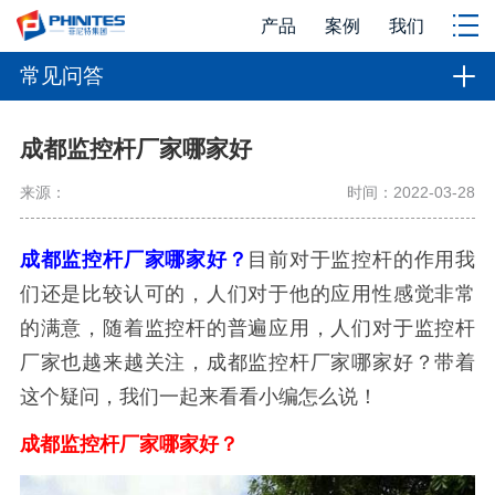
产品
案例
我们
常见问答
成都监控杆厂家哪家好
来源：
时间：2022-03-28
成都监控杆厂家哪家好？
目前对于监控杆的作用我
们还是比较认可的，人们对于他的应用性感觉非常
的满意，随着监控杆的普遍应用，人们对于监控杆
厂家也越来越关注，成都监控杆厂家哪家好？带着
这个疑问，我们一起来看看小编怎么说！
成都监控杆厂家哪家好？