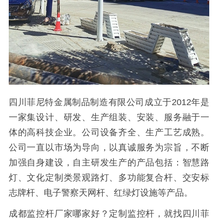
四川菲尼特金属制品制造有限公司成立于2012年是
一家集设计、研发、生产组装、安装、服务融于一
体的高科技企业。公司设备齐全、生产工艺成熟。
公司一直以市场为导向，以真诚服务为宗旨，不断
加强自身建设，自主研发生产的产品包括：智慧路
灯、文化定制类景观路灯、多功能复合杆、交安标
志牌杆、电子警察天网杆、红绿灯设施等产品。
成都监控杆厂家哪家好？定制监控杆，就找四川菲