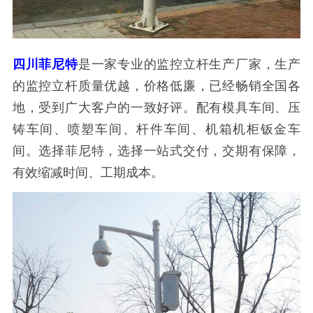
四川菲尼特
是一家专业的监控立杆生产厂家，生产
的监控立杆质量优越，价格低廉，已经畅销全国各
地，受到广大客户的一致好评。配有模具车间、压
铸车间、喷塑车间、杆件车间、机箱机柜钣金车
间。选择菲尼特，选择一站式交付，交期有保障，
有效缩减时间、工期成本。