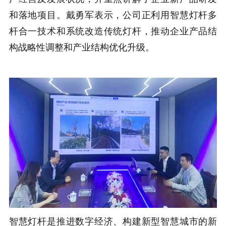
和落地项目。戴勇军表示，公司正利用智慧灯杆多
杆合一技术和系统改造传统灯杆，推动企业产品结
构战略性调整和产业结构优化升级。
智慧灯杆是推进数字经济、构建新型智慧城市的新