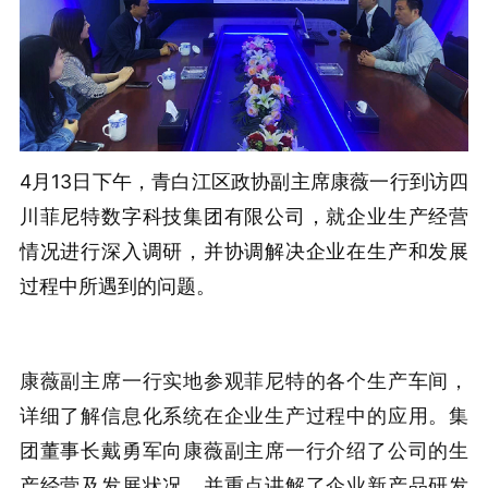
4月13日下午，青白江区政协副主席康薇一行到访四
川菲尼特数字科技集团有限公司，就企业生产经营
情况进行深入调研，并协调解决企业在生产和发展
过程中所遇到的问题。
康薇副主席一行实地参观菲尼特的各个生产车间，
详细了解信息化系统在企业生产过程中的应用。集
团董事长戴勇军向康薇副主席一行介绍了公司的生
产经营及发展状况，并重点讲解了企业新产品研发