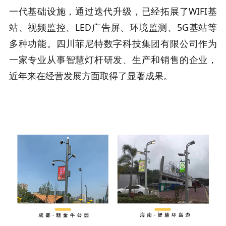
一代基础设施，通过迭代升级，已经拓展了WIFI基
站、视频监控、LED广告屏、环境监测、5G基站等
多种功能。四川菲尼特数字科技集团有限公司作为
一家专业从事智慧灯杆研发、生产和销售的企业，
近年来在经营发展方面取得了显著成果。