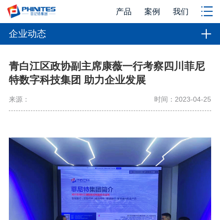
产品
案例
我们
企业动态
青白江区政协副主席康薇一行考察四川菲尼
特数字科技集团 助力企业发展
来源：
时间：2023-04-25