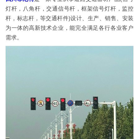
灯杆，八角杆，交通信号杆，框架信号灯杆，监控
杆，标志杆，等交通杆件)设计、生产、销售、安装
为一体的高新技术企业，能完全满足各行各业客户
需求。