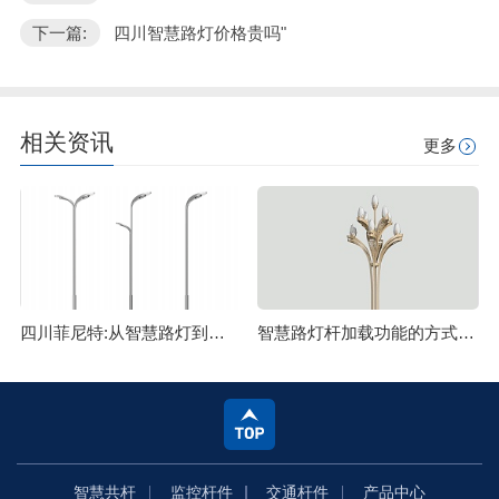
下一篇:
四川智慧路灯价格贵吗"
相关资讯
更多
四川菲尼特:从智慧路灯到数字孪生再到元宇宙
智慧路灯杆加载功能的方式主要有哪些
智慧共杆
监控杆件
交通杆件
产品中心