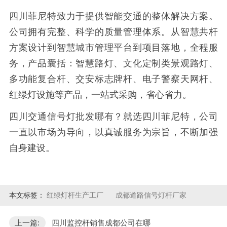
四川菲尼特致力于提供智能交通的整体解决方案。
公司拥有完整、科学的质量管理体系。从智慧共杆
方案设计到智慧城市管理平台到项目落地，全程服
务，产品囊括：智慧路灯、文化定制类景观路灯、
多功能复合杆、交安标志牌杆、电子警察天网杆、
红绿灯设施等产品，一站式采购，省心省力。
四川交通信号灯批发哪有？就选四川菲尼特，公司
一直以市场为导向，以真诚服务为宗旨，不断加强
自身建设。
本文标签：
红绿灯杆生产工厂
成都道路信号灯杆厂家
上一篇:
四川监控杆销售成都公司在哪