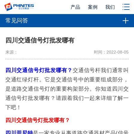
产品
案例
我们
常见问答
四川交通信号灯批发哪有
来源：
时间：2022-08-05
四川交通信号灯批发哪有？
交通信号杆我们通常叫
交通红绿灯杆。它是交通信号中的重要组成部分，
是道路交通信号灯的重要构架部分。你知道四川交
通信号灯批发哪有？请跟着我们一起来详细了解一
下吧！
四川交通信号灯批发哪有？
四川菲尼特
是一家专业从事道路交通器材产品(信号