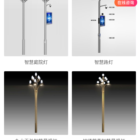
智慧庭院灯
智慧路灯