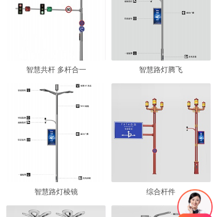
智慧共杆 多杆合一
智慧路灯腾飞
智慧路灯棱镜
综合杆件