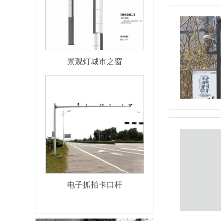
景观灯城市之窗
电子抓拍卡口杆