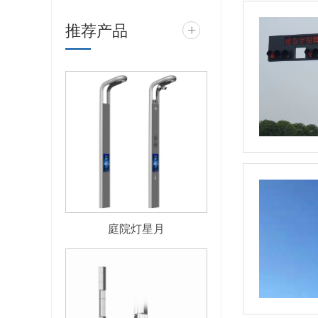
推荐产品
+
庭院灯星月