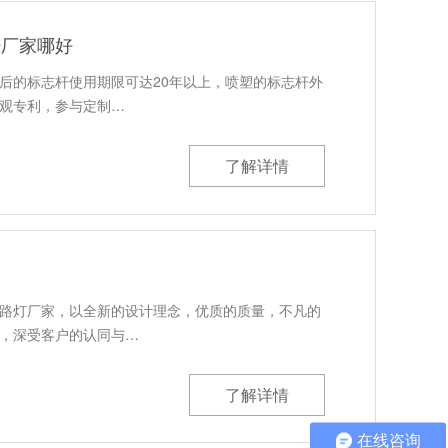
杆厂家哪好
后的标志杆使用期限可达20年以上，喷塑的标志杆外
观专利，参与定制…
了解详情
路灯厂家，以全新的设计理念，优质的质量，不凡的
，深受客户的认同与…
了解详情
在线咨询