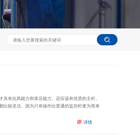
才具有抗风能力和承压能力。还应该有优质的主杆。
都比较灵活。因为只有操作比普通的监控杆更为简单
详情