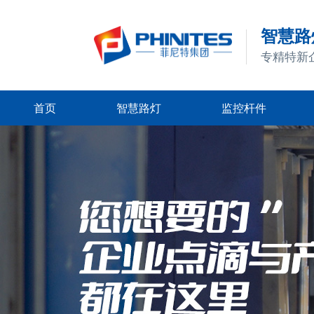
智慧路灯
专精特新
首页
智慧路灯
监控杆件