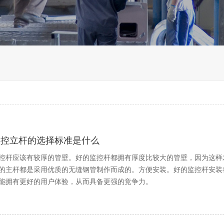
监控立杆的选择标准是什么
控杆应该有较厚的管壁。好的监控杆都拥有厚度比较大的管壁，因为这样
的主杆都是采用优质的无缝钢管制作而成的。方便安装。好的监控杆安装
能拥有更好的用户体验，从而具备更强的竞争力。