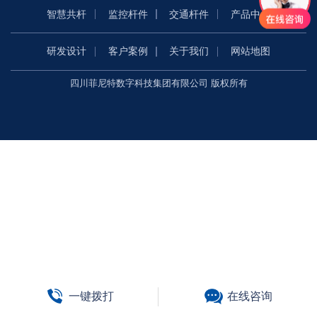
智慧共杆
监控杆件
交通杆件
产品中心
研发设计
客户案例
关于我们
网站地图
四川菲尼特数字科技集团有限公司 版权所有
一键拨打
在线咨询