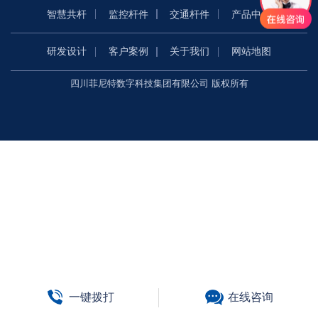
智慧共杆
监控杆件
交通杆件
产品中心
研发设计
客户案例
关于我们
网站地图
四川菲尼特数字科技集团有限公司 版权所有
一键拨打
在线咨询