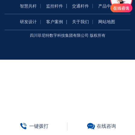
智慧共杆
监控杆件
交通杆件
产品中心
研发设计
客户案例
关于我们
网站地图
四川菲尼特数字科技集团有限公司 版权所有
一键拨打
在线咨询