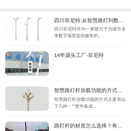
四川菲尼特:从智慧路灯到数字孪生再到元宇宙
四川菲尼特作为一家致力于为城市未
来数字场景提供服务的...
14年源头工厂-菲尼特
智慧路灯杆加载功能的方式主要有哪些
智慧路灯杆加载功能的方式主要有以
下几种：**硬件集成...
路灯杆的材质怎么选择？有哪些考虑因素？