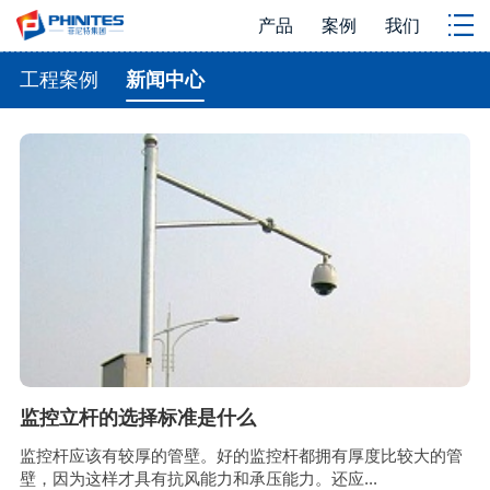
产品
案例
我们
工程案例
新闻中心
监控立杆的选择标准是什么
监控杆应该有较厚的管壁。好的监控杆都拥有厚度比较大的管
壁，因为这样才具有抗风能力和承压能力。还应...