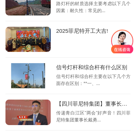
路灯杆的材质选择主要考虑以下几个
因素：耐久性：常见的...
2025菲尼特开工大吉!
信号灯杆和综合杆有什么区别
信号灯杆和综合杆主要在以下几个方
面存在区别：**一、...
【四川菲尼特集团】董事长戴勇军，积极履职、建言献策，传递青白江区 "两会"好声音！
传递青白江区"两会"好声音！四川菲
尼特集团董事长戴勇...