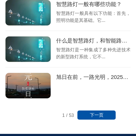
智慧路灯一般有哪些功能？
智慧路灯一般具有以下功能：首先，
照明功能是其基础。它...
什么是智慧路灯，和智能路灯有有什么区别
智慧路灯是一种集成了多种先进技术
的新型路灯系统，它不...
旭日在前，一路光明，2025元旦快乐！
下一页
1
/
53