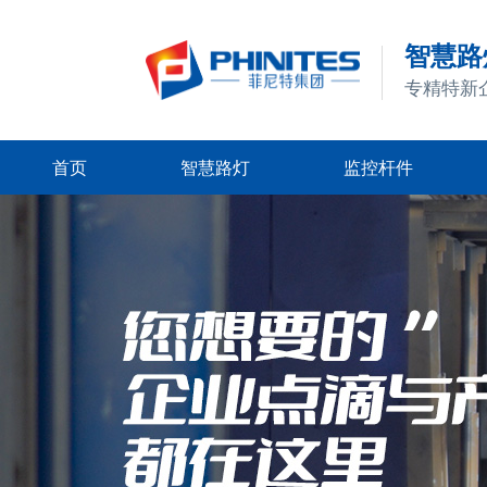
智慧路灯
专精特新
首页
智慧路灯
监控杆件