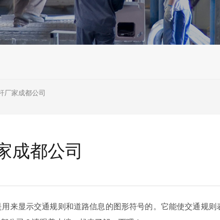
杆厂家成都公司
家成都公司
是用来显示交通规则和道路信息的图形符号的。它能使交通规则