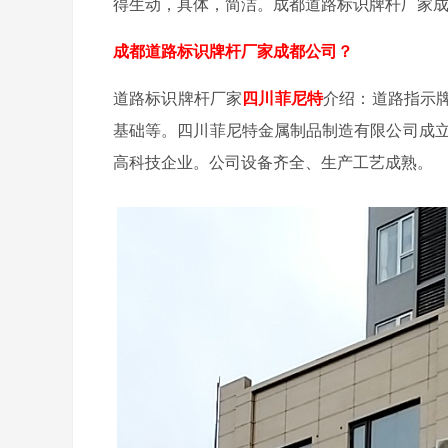
得生动，具体，简洁。成都道路标识牌杆厂家
成都道路标识牌杆厂家成都公司？
道路标识牌杆厂家
四川菲尼特
介绍：道路指示
基础等。四川菲尼特金属制品制造有限公司成立
高科技企业。公司设备齐全、生产工艺成熟。