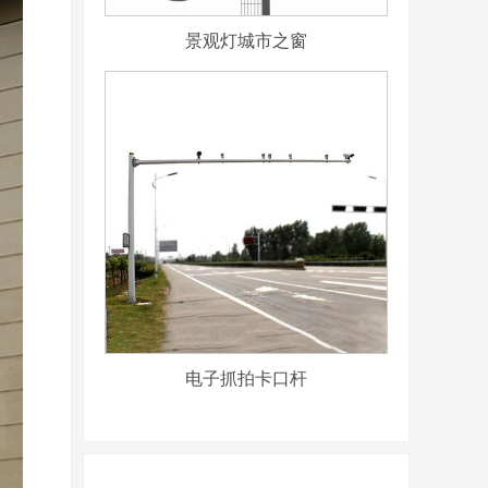
景观灯城市之窗
电子抓拍卡口杆