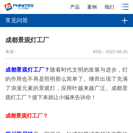
产品
案例
我们
常见问答
成都景观灯工厂
来源：
时间：2022-08-26
成都景观灯工厂？
随着时代文明的发展与进步，灯
的作用也不再是照明那么简单了。继而出现了充满
了浪漫元素的景观灯，应用叶越来越广泛。成都景
观灯工厂？接下来就让小编来告诉你！
成都景观灯工厂？