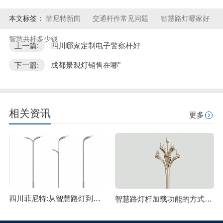
本文标签：
菲尼特新闻
交通杆件常见问题
智慧路灯哪家好
智慧共杆多少钱
上一篇:
四川哪家定制电子警察杆好
下一篇:
成都景观灯销售在哪"
相关资讯
更多
四川菲尼特:从智慧路灯到数字孪生再到元宇宙
智慧路灯杆加载功能的方式主要有哪些