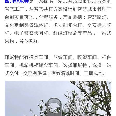
四川菲尼特
是一家提供一站式智慧城市解决方案的
智慧工厂，从智慧共杆方案设计到智慧城市管理平
台到项目落地，全程服务，产品囊括：智慧路灯、
文化定制类景观路灯、多功能复合杆、交安标志牌
杆、电子警察天网杆、红绿灯设施等产品，一站式
采购，省心省力。
菲尼特配有模具车间、压铸车间、喷塑车间、杆件
车间、机箱机柜钣金车间。选择菲尼特，选择一站
式交付，交期有保障，有效缩减时间、工期成本。