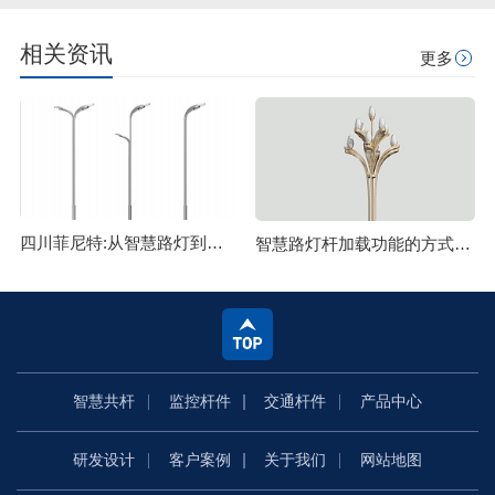
相关资讯
更多
四川菲尼特:从智慧路灯到数字孪生再到元宇宙
智慧路灯杆加载功能的方式主要有哪些
智慧共杆
监控杆件
交通杆件
产品中心
研发设计
客户案例
关于我们
网站地图