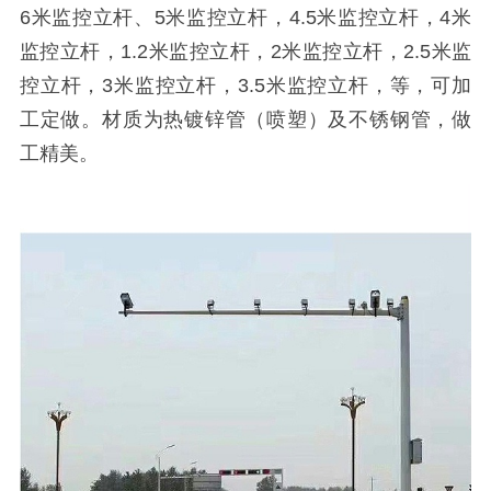
6米监控立杆、5米监控立杆，4.5米监控立杆，4米
监控立杆，1.2米监控立杆，2米监控立杆，2.5米监
控立杆，3米监控立杆，3.5米监控立杆，等，可加
工定做。材质为热镀锌管（喷塑）及不锈钢管，做
工精美。