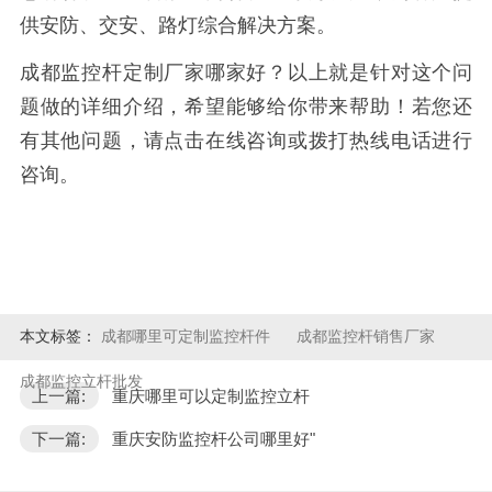
供安防、交安、路灯综合解决方案。
成都监控杆定制厂家哪家好？以上就是针对这个问
题做的详细介绍，希望能够给你带来帮助！若您还
有其他问题，请点击在线咨询或拨打热线电话进行
咨询。
本文标签：
成都哪里可定制监控杆件
成都监控杆销售厂家
成都监控立杆批发
上一篇:
重庆哪里可以定制监控立杆
下一篇:
重庆安防监控杆公司哪里好"