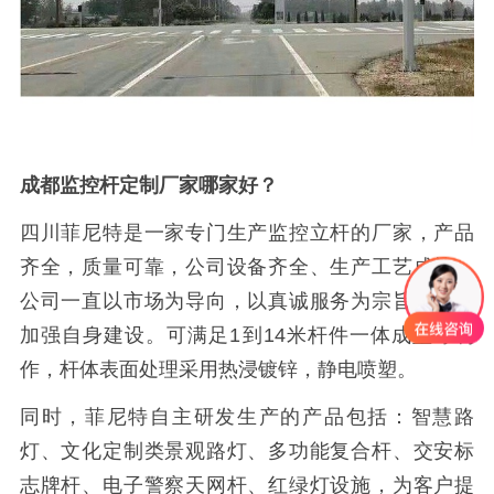
成都监控杆定制厂家哪家好？
四川菲尼特是一家专门生产监控立杆的厂家，产品
齐全，质量可靠，公司设备齐全、生产工艺成熟。
公司一直以市场为导向，以真诚服务为宗旨，不断
加强自身建设。可满足1到14米杆件一体成型等制
作，杆体表面处理采用热浸镀锌，静电喷塑。
同时，菲尼特自主研发生产的产品包括：智慧路
灯、文化定制类景观路灯、多功能复合杆、交安标
志牌杆、电子警察天网杆、红绿灯设施，为客户提