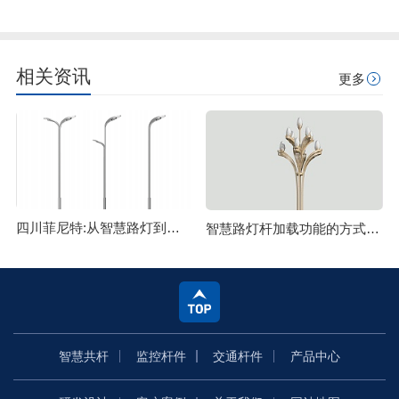
相关资讯
更多
四川菲尼特:从智慧路灯到数字孪生再到元宇宙
智慧路灯杆加载功能的方式主要有哪些
智慧共杆
监控杆件
交通杆件
产品中心