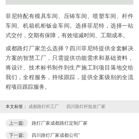
菲尼特配有模具车间、压铸车间、喷塑车间、杆件
车间、机箱机柜钣金车间。选择菲尼特，选择一站
式交付，交期有保障，有效缩减时间、工期成本。
成都路灯厂家怎么选择？四川菲尼特提供全套解决
方案的智慧工厂，只需提供功能需求和基础资料，
将设计、技术标书制作到生产施工到项目落地交给
我们，全程服务，持续跟踪，提供全案级别的全流
程项目跟踪服务。
本文标签：
成都路灯杆工厂
四川路灯杆批发厂家
上一篇:
路灯厂家成都路灯定制厂家
下一篇:
四川路灯厂家成都公司"