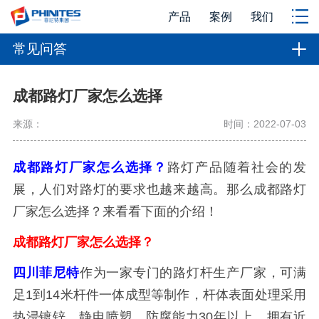
产品
案例
我们
常见问答
成都路灯厂家怎么选择
来源：
时间：2022-07-03
成都路灯厂家怎么选择？
路灯产品随着社会的发
展，人们对路灯的要求也越来越高。那么成都路灯
厂家怎么选择？来看看下面的介绍！
成都路灯厂家怎么选择？
四川菲尼特
作为一家专门的路灯杆生产厂家，可满
足1到14米杆件一体成型等制作，杆体表面处理采用
热浸镀锌，静电喷塑，防腐能力30年以上，拥有近