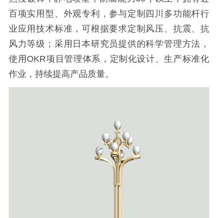
百项实用型、外观专利，参与定制四川多功能杆行
业应用技术标准，可根据要求定制风压、抗震、抗
风力等级；采用日本研究员提供的科学管理方法，
使用OKR项目管理体系，定制化设计、生产标准化
作业，持续提高产品质量。