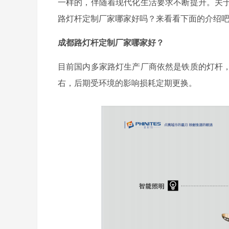
一样的，伴随着现代化生活要求不断提升。关
路灯杆定制厂家哪家好吗？来看看下面的介绍
成都路灯杆定制厂家哪家好？
目前国内多家路灯生产厂商依然是铁质的灯杆
右，后期受环境的影响损耗定期更换。