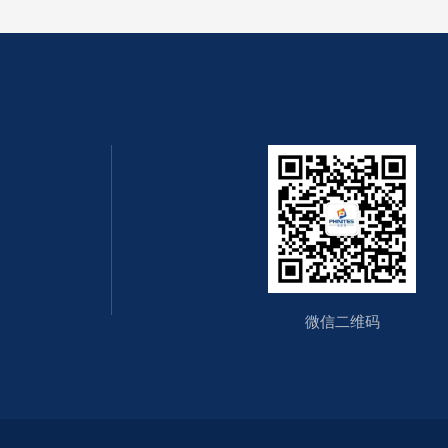
微信二维码