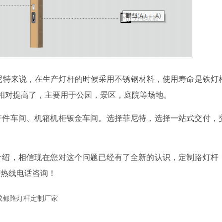
尼特来说，在生产灯杆的时候采用不锈钢材料，使用寿命是铁灯
相对提高了，主要用于公园，景区，庭院等场地。
杆件车间、机箱机柜钣金车间。选择菲尼特，选择一站式交付，
介绍，相信现在您对这个问题已经有了全新的认识，定制路灯杆
打热线电话咨询！
成都路灯杆定制厂家