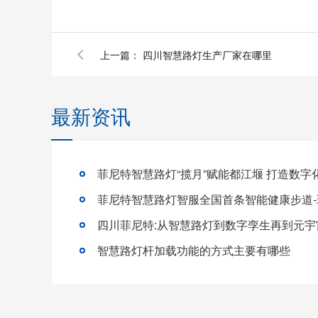
上一篇：
四川智慧路灯生产厂家在哪里
最新资讯
菲尼特智慧路灯智服全国首条智能健康步道
四川菲尼特:从智慧路灯到数字孪生再到元宇
智慧路灯杆加载功能的方式主要有哪些