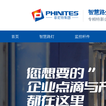
智慧路灯
专精特新
首页
智慧路灯
监控杆件