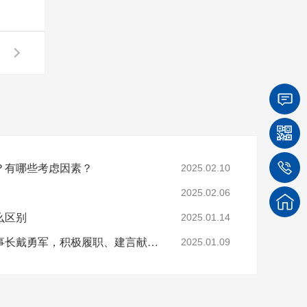
？有哪些考虑因素？
2025.02.10
2025.02.06
么区别
2025.01.14
【四川菲尼特集团】董事长戴勇军，积极履职、建言献策，传递青白江区 "两会"好声音！
2025.01.09