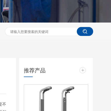
推荐产品
+
是不