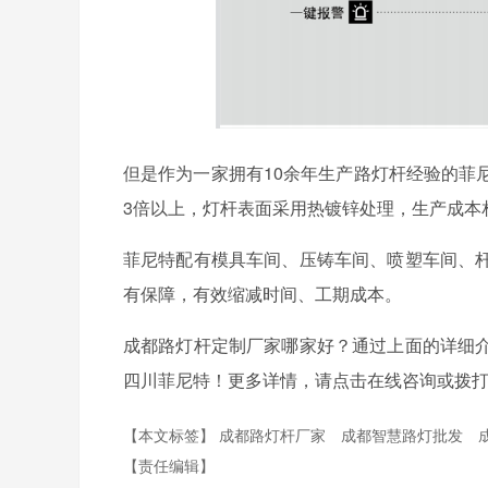
但是作为一家拥有10余年生产路灯杆经验的菲
3倍以上，灯杆表面采用热镀锌处理，生产成本
菲尼特配有模具车间、压铸车间、喷塑车间、
有保障，有效缩减时间、工期成本。
成都路灯杆定制厂家哪家好？通过上面的详细
四川菲尼特！更多详情，请点击在线咨询或拨
【本文标签】
成都路灯杆厂家
成都智慧路灯批发
【责任编辑】