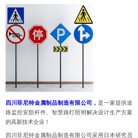
四川菲尼特金属制品制造有限公司
，
是一家提供道
路监控安防杆件、智慧路灯照明解决设计生产方案
的高新技术企业！
四川菲尼特金属制品制造有限公司采用日本研究员