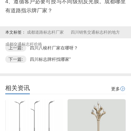
4、遵循客户必要可授与不同级别反光膜。
成都哪里
有道路指示牌厂家？
本文标签：
成都道路标志杆厂家
四川销售交通标志杆的地方
成都交通标志杆价格
上一篇:
四川八棱杆厂家在哪呀？
下一篇:
四川标志牌杆找哪家"
相关资讯
更多