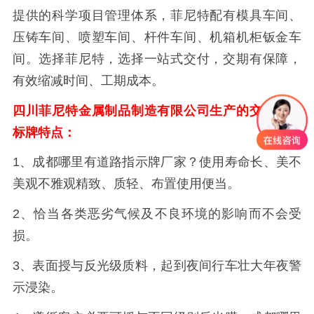
提供的科学项目管理体系，菲尼特配有模具车间、
压铸车间、喷塑车间、杆件车间、机箱机柜钣金车
间。选择菲尼特，选择一站式交付，交期有保障，
有效缩减时间、工期成本。
四川菲尼特金属制品制造有限公司生产的交通标志
标牌特点：
1、
成都哪里有道路指示牌厂家？
使用寿命长、美不
美观不雅观精致、质轻、布置使用便当。
2、恰当各类恶劣气候及不良环境的影响而不会受
损。
3、表面授与反光级质料，起到夜间行车壮大年夜警
示浸染。