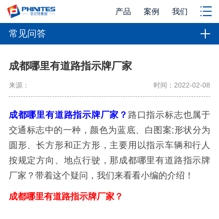
产品
案例
我们
常见问答
成都哪里有道路指示牌厂家
来源：
时间：2022-02-08
成都哪里有道路指示牌厂家？
路口指示标志也属于
交通标志中的一种，颜色为蓝底、白图案;形状分为
圆形、长方形和正方形，主要用以指示车辆和行人
按规定方向、地点行驶，那成都哪里有道路指示牌
厂家？带着这个疑问，我们来看看小编的介绍！
成都哪里有道路指示牌厂家？