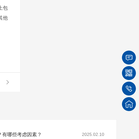
土包
其他
？有哪些考虑因素？
2025.02.10