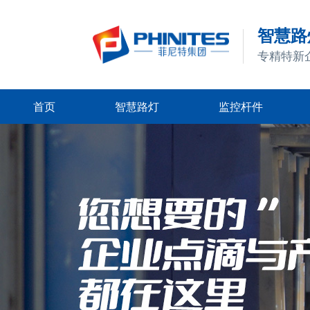
智慧路灯
专精特新
首页
智慧路灯
监控杆件