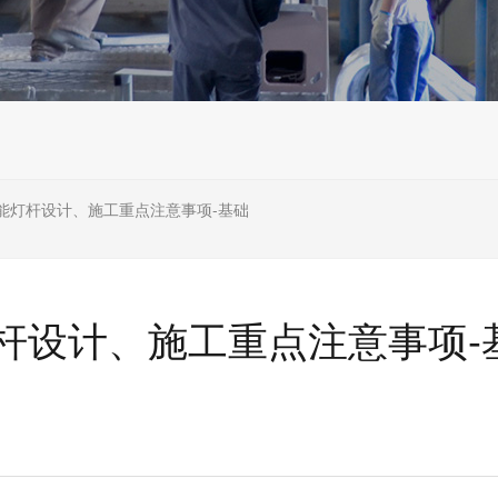
能灯杆设计、施工重点注意事项-基础
杆设计、施工重点注意事项-