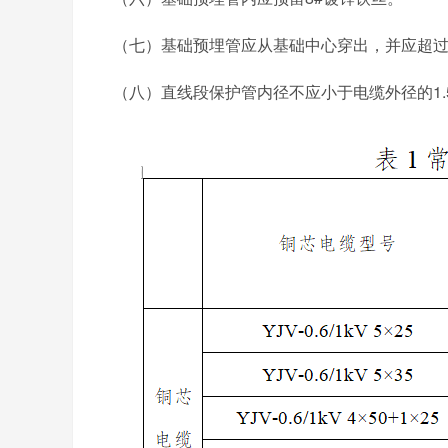
（七）基础预埋管应从基础中心穿出，并应超过基
（八）直线段保护管内径不应小于电缆外径的1.