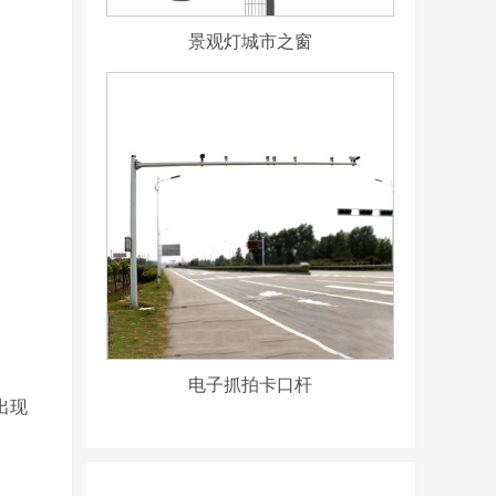
景观灯城市之窗
电子抓拍卡口杆
出现