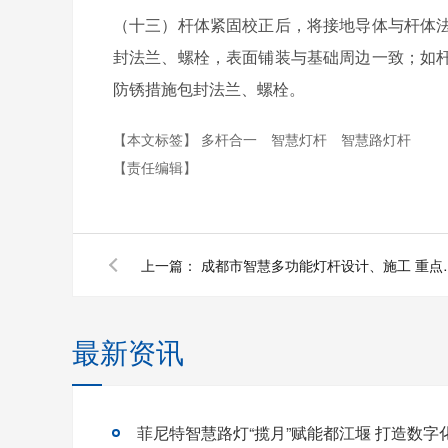
（十三）杆体紧固校正后，将接地导体与杆体
封法兰、螺栓，表面铺装与基础周边一致；如
防锈措施包封法兰、螺栓。
【本文标签】
多杆合一
智慧灯杆
智慧路灯杆
【责任编辑】
上一篇：
成都市智慧多功能灯杆
最新资讯