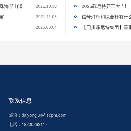
-珠海景山道
2025菲尼特开工大吉!
2021.10.30
宙
信号灯杆和综合杆有什
2021.11.05
2025.03.04
联系信息
邮箱：daiyongjun@scpnt.com
电话：18200263117