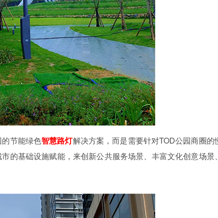
园的节能绿色
智慧路灯
解决方案，而是需要针对TOD公园商圈的
城市的基础设施赋能，来创新公共服务场景、丰富文化创意场景