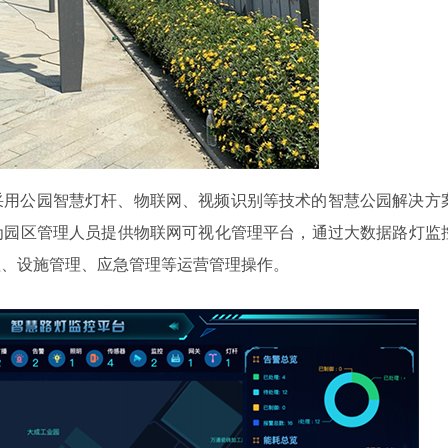
采用公园智慧灯杆、物联网、视频识别等技术的智慧公园解决方
为园区管理人员提供物联网可视化管理平台，通过大数据路灯监
理、设施管理、应急管理等运营管理操作。