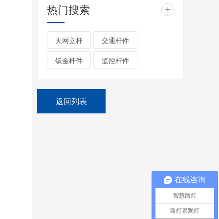
热门搜索
+
天网立杆
交通杆件
钣金杆件
监控杆件
返回列表
在线咨询
智慧路灯
路灯景观灯