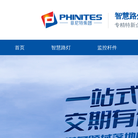
智慧路灯
专精特新
首页
智慧路灯
监控杆件