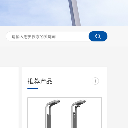
推荐产品
+