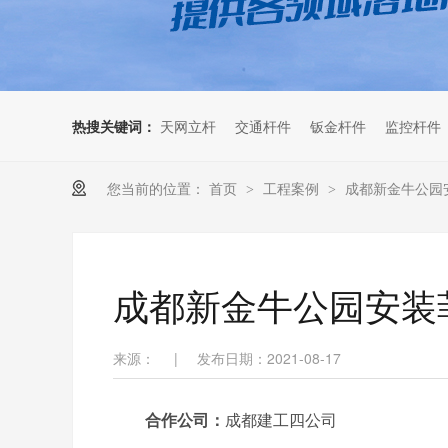
热搜关键词：
天网立杆
交通杆件
钣金杆件
监控杆件
您当前的位置：
首页
工程案例
成都新金牛公园
>
>
成都新金牛公园安装
来源：
|
发布日期：2021-08-17
合作公司：
成都建工四公司