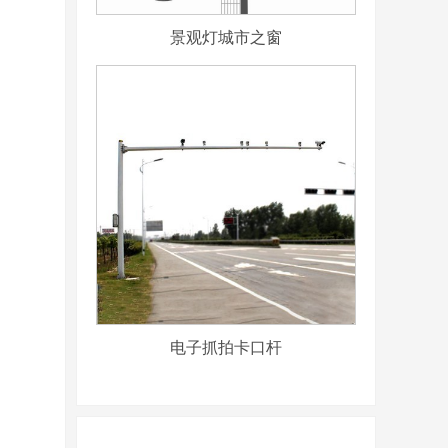
景观灯城市之窗
电子抓拍卡口杆