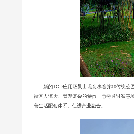
新的TOD应用场景出现意味着并非传统公
街区人流大、管理复杂的特点，急需通过智慧
善生活配套体系、促进产业融合。