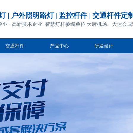
 | 户外照明路灯 | 监控杆件 | 交通杆件定
企业 · 高新技术企业 ·智慧灯杆参编单位 天府机场、大运会
交通杆件
产品中心
研发设计