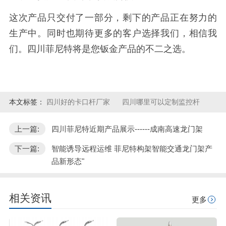
这次产品只交付了一部分，剩下的产品正在努力的
生产中。同时也期待更多的客户选择我们，相信我
们。四川菲尼特将是您钣金产品的不二之选。
本文标签：
四川好的卡口杆厂家
四川哪里可以定制监控杆
上一篇:
四川菲尼特近期产品展示------成南高速龙门架
下一篇:
智能诱导远程运维 菲尼特构架智能交通龙门架产
品新形态"
相关资讯
更多