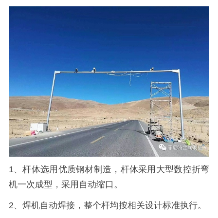
1、杆体选用优质钢材制造，杆体采用大型数控折弯
机一次成型，采用自动缩口。
2、焊机自动焊接，整个杆均按相关设计标准执行。