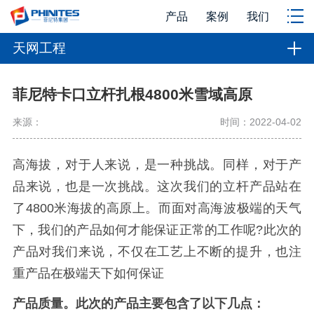
产品
案例
我们
天网工程
菲尼特卡口立杆扎根4800米雪域高原
来源：
时间：2022-04-02
高海拔，对于人来说，是一种挑战。同样，对于产
品来说，也是一次挑战。这次我们的立杆产品站在
了4800米海拔的高原上。而面对高海波极端的天气
下，我们的产品如何才能保证正常的工作呢?此次的
产品对我们来说，不仅在工艺上不断的提升，也注
重产品在极端天下如何保证
产品质量。此次的产品主要包含了以下几点：