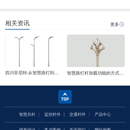
相关资讯
更多
四川菲尼特:从智慧路灯到数字孪生再到元宇宙
智慧路灯杆加载功能的方式主要有哪些
智慧共杆
监控杆件
交通杆件
产品中心
研发设计
客户案例
关于我们
网站地图