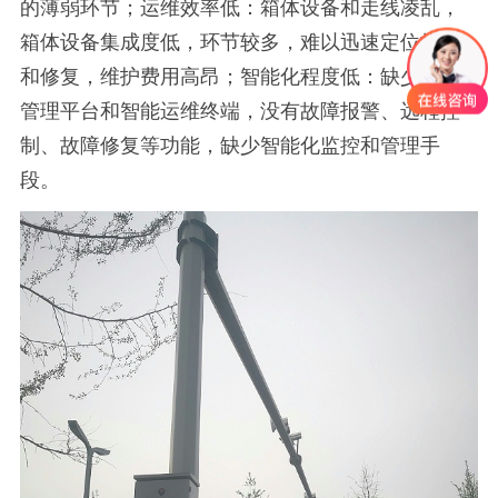
的薄弱环节；运维效率低：箱体设备和走线凌乱，
箱体设备集成度低，环节较多，难以迅速定位故障
和修复，维护费用高昂；智能化程度低：缺少集中
管理平台和智能运维终端，没有故障报警、远程控
制、故障修复等功能，缺少智能化监控和管理手
段。