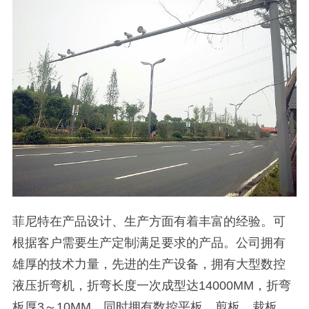
菲尼特在产品设计、生产方面有着丰富的经验。可
根据客户需要生产定制满足要求的产品。公司拥有
雄厚的技术力量，先进的生产设备，拥有大型数控
液压折弯机，折弯长度一次成型达14000MM，折弯
板厚3～10MM，同时拥有数控平板、剪板、裁板、