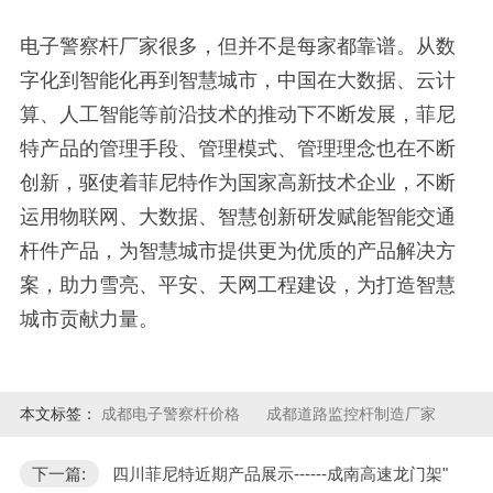
电子警察杆厂家很多，但并不是每家都靠谱。从数
字化到智能化再到智慧城市，中国在大数据、云计
算、人工智能等前沿技术的推动下不断发展，菲尼
特产品的管理手段、管理模式、管理理念也在不断
创新，驱使着菲尼特作为国家高新技术企业，不断
运用物联网、大数据、智慧创新研发赋能智能交通
杆件产品，为智慧城市提供更为优质的产品解决方
案，助力雪亮、平安、天网工程建设，为打造智慧
城市贡献力量。
本文标签：
成都电子警察杆价格
成都道路监控杆制造厂家
下一篇:
四川菲尼特近期产品展示------成南高速龙门架"