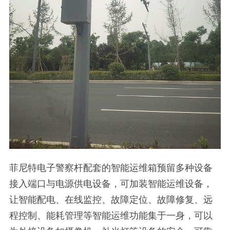
菲尼特电子警察杆配套的智能运维箱预留多种设备
接入端口与电源供电设备，可加装智能运维设备，
让智能配电、在线监控、故障定位、故障修复、远
程控制、能耗管理等智能运维功能集于一身，可以