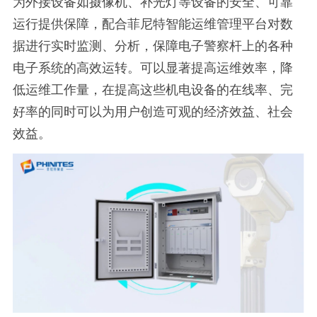
为外接设备如摄像机、补光灯等设备的安全、可靠
运行提供保障，配合菲尼特智能运维管理平台对数
据进行实时监测、分析，保障电子警察杆上的各种
电子系统的高效运转。可以显著提高运维效率，降
低运维工作量，在提高这些机电设备的在线率、完
好率的同时可以为用户创造可观的经济效益、社会
效益。