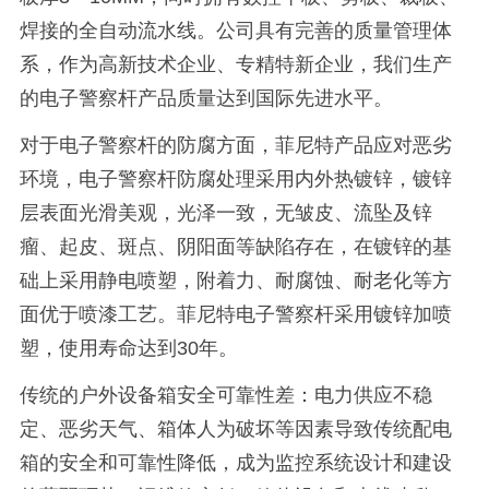
焊接的全自动流水线。公司具有完善的质量管理体
系，作为高新技术企业、专精特新企业，我们生产
的电子警察杆产品质量达到国际先进水平。
对于电子警察杆的防腐方面，菲尼特产品应对恶劣
环境，电子警察杆防腐处理采用内外热镀锌，镀锌
层表面光滑美观，光泽一致，无皱皮、流坠及锌
瘤、起皮、斑点、阴阳面等缺陷存在，在镀锌的基
础上采用静电喷塑，附着力、耐腐蚀、耐老化等方
面优于喷漆工艺。菲尼特电子警察杆采用镀锌加喷
塑，使用寿命达到30年。
传统的户外设备箱安全可靠性差：电力供应不稳
定、恶劣天气、箱体人为破坏等因素导致传统配电
箱的安全和可靠性降低，成为监控系统设计和建设