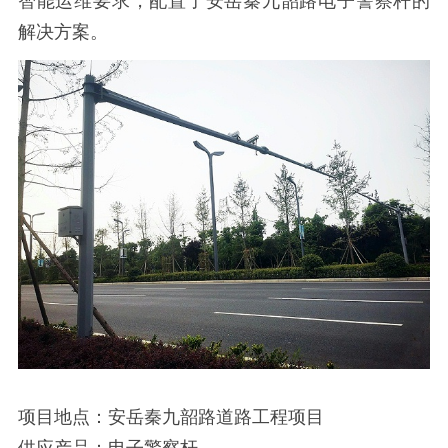
智能运维要求，配置了安岳秦九韶路电子警察杆的
解决方案。
项目地点：安岳秦九韶路道路工程项目