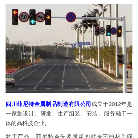
四川菲尼特金属制品制造有限公司
成立于2012年是
一家集设计、研发、生产组装、安装、服务融于一
体的高科技企业。
对于产品，菲尼特首先要考虑的就是它的材质问