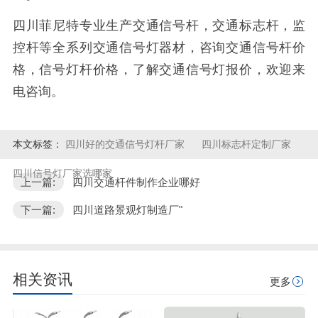
四川菲尼特专业生产交通信号杆，交通标志杆，监
控杆等全系列交通信号灯器材，咨询交通信号杆价
格，信号灯杆价格，了解交通信号灯报价，欢迎来
电咨询。
本文标签：
四川好的交通信号灯杆厂家
四川标志杆定制厂家
四川信号灯厂家选哪家
上一篇:
四川交通杆件制作企业哪好
下一篇:
四川道路景观灯制造厂"
相关资讯
更多