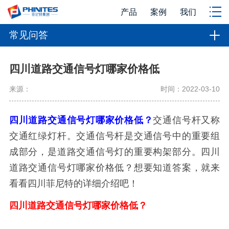
产品
案例
我们
常见问答
四川道路交通信号灯哪家价格低
来源：
时间：2022-03-10
四川道路交通信号灯哪家价格低？
交通信号杆又称
交通红绿灯杆。交通信号杆是交通信号中的重要组
成部分，是道路交通信号灯的重要构架部分。四川
道路交通信号灯哪家价格低？想要知道答案，就来
看看四川菲尼特的详细介绍吧！
四川道路交通信号灯哪家价格低？