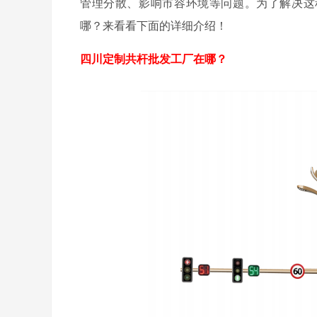
管理分散、影响市容环境等问题。为了解决这
哪？来看看下面的详细介绍！
四川定制共杆批发工厂在哪？