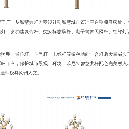
慧工厂，从智慧共杆方案设计到智慧城市管理平台到项目落地，
路灯、多功能复合杆、交安标志牌杆、电子警察天网杆、红绿灯
础照明、通信杆、信号杆、电线杆等多种功能，合杆后大量减少
影响市容，保护城市景观、环境；菲尼特智慧共杆配色完美融入
，造型极具风韵人文。