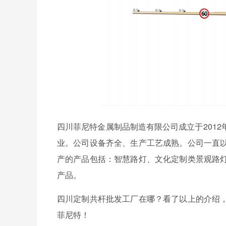
四川菲尼特金属制品制造有限公司成立于201
业。公司设备齐全、生产工艺成熟。公司一直
产的产品包括：智慧路灯、文化定制类景观路
产品。
四川定制共杆批发工厂在哪？看了以上的介绍
菲尼特！