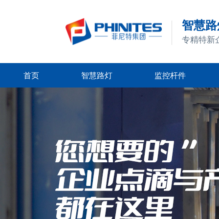
智慧路灯
专精特新
首页
智慧路灯
监控杆件