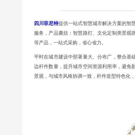
四川菲尼特
提供一站式智慧城市解决方案的智
服务，产品囊括：智慧路灯、文化定制类景观
等产品，一站式采购，省心省力。
平时在城市建设中部署量大、分布广，整合基
边杆件数量，提升城市空间资源利用率，避免
景观，与城市风格协调一致，杆件造型特色化