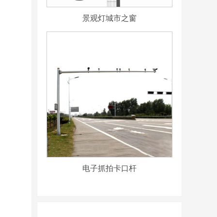
景观灯城市之窗
电子抓拍卡口杆