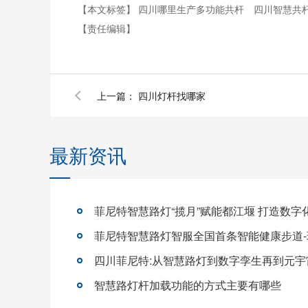
【本文标签】
四川哪里生产多功能共杆
四川智慧共
【责任编辑】
上一篇：
四川灯杆找哪家
最新资讯
菲尼特智慧路灯智服全国首条智能健康步道
四川菲尼特:从智慧路灯到数字孪生再到元宇
智慧路灯杆加载功能的方式主要有哪些