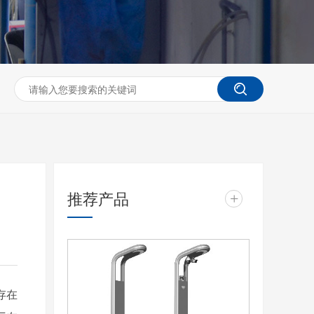
推荐产品
+
存在