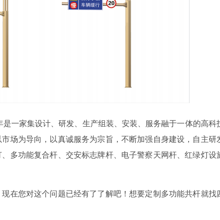
2年是一家集设计、研发、生产组装、安装、服务融于一体的高科
以市场为导向，以真诚服务为宗旨，不断加强自身建设，自主研
灯、多功能复合杆、交安标志牌杆、电子警察天网杆、红绿灯设
，现在您对这个问题已经有了了解吧！想要定制多功能共杆就找