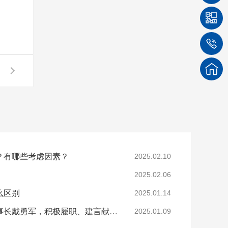
？有哪些考虑因素？
2025.02.10
2025.02.06
么区别
2025.01.14
【四川菲尼特集团】董事长戴勇军，积极履职、建言献策，传递青白江区 "两会"好声音！
2025.01.09