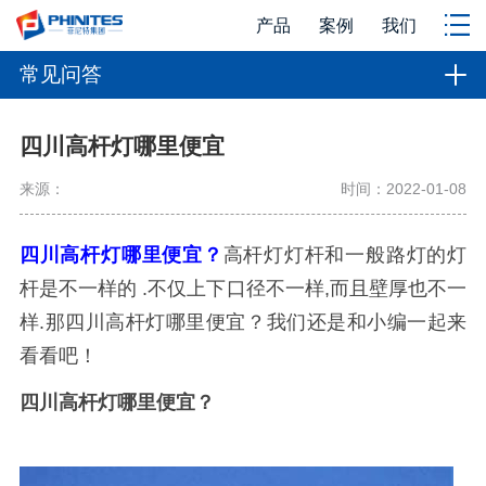
产品
案例
我们
常见问答
四川高杆灯哪里便宜
来源：
时间：2022-01-08
四川高杆灯哪里便宜？
高杆灯灯杆和一般路灯的灯
杆是不一样的 .不仅上下口径不一样,而且壁厚也不一
样.那四川高杆灯哪里便宜？我们还是和小编一起来
看看吧！
四川高杆灯哪里便宜？