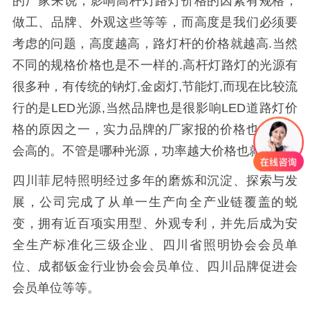
的厂家来说，影响高杆灯路灯价格的因素有规格，
做工、品牌、外观这些等等，而高度是我们必须要
考虑的问题，高度越高，路灯杆的价格就越高.当然
不同的规格价格也是不一样的.高杆灯路灯的光源有
很多种，有传统的钠灯,金卤灯,节能灯,而现在比较流
行的是LED光源,当然品牌也是很影响LED道路灯价
格的原因之一，实力品牌的厂家报的价格也是相对
会高的。不管是哪种光源，功率越大价格也就越高.
四川菲尼特照明经过多年的磨炼和沉淀、探索与发
展，公司完成了从单一生产向全产业链覆盖的蜕
变，拥有近百项实用型、外观专利，并先后成为安
全生产标准化三级企业、四川省照明协会会员单
位、成都钣金行业协会会员单位、四川品牌促进会
会员单位等等。