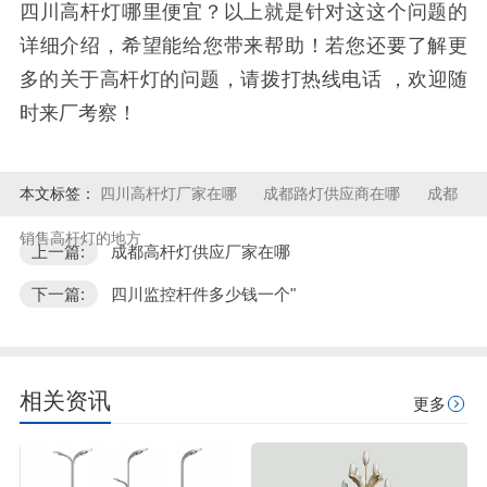
四川高杆灯哪里便宜？以上就是针对这这个问题的
详细介绍，希望能给您带来帮助！若您还要了解更
多的关于高杆灯的问题，请拨打热线电话 ，欢迎随
时来厂考察！
本文标签：
四川高杆灯厂家在哪
成都路灯供应商在哪
成都
销售高杆灯的地方
上一篇:
成都高杆灯供应厂家在哪
下一篇:
四川监控杆件多少钱一个"
相关资讯
更多