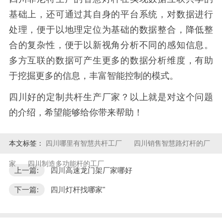
基础上，还可通过其自身的平台系统，对数据进行
处理，便于以地理定位为基础的数据整合，降低整
合的复杂性，便于以新视角分析不同的感知信息。
多方互联的数据可产生更多的数据分析维度，有助
于挖掘更多的信息，丰富智能控制的模式。
四川好的定制共杆生产厂家？以上就是对这个问题
的介绍，希望能够给你带来帮助！
本文标签：
四川哪里有智慧共杆工厂
四川销售智慧路灯杆的厂
家
四川制造多功能杆的工厂
上一篇:
四川高速龙门架厂家哪好
下一篇:
四川灯杆找哪家"