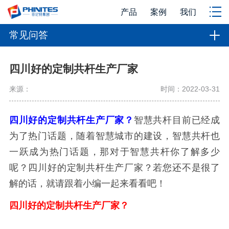
产品
案例
我们
常见问答
四川好的定制共杆生产厂家
来源：
时间：2022-03-31
四川好的定制共杆生产厂家？
智慧共杆目前已经成
为了热门话题，随着智慧城市的建设，智慧共杆也
一跃成为热门话题，那对于智慧共杆你了解多少
呢？四川好的定制共杆生产厂家？若您还不是很了
解的话，就请跟着小编一起来看看吧！
四川好的定制共杆生产厂家？