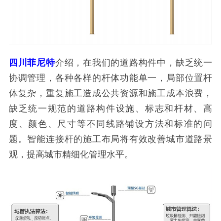
四川菲尼特
介绍，在我们的道路构件中，缺乏统一
协调管理，各种各样的杆体功能单一，局部位置杆
体复杂，重复施工造成公共资源和施工成本浪费，
缺乏统一规范的道路构件设施、标志和杆材、高
度、颜色、尺寸等不同线路铺设方法和标准的问
题。智能连接杆的施工布局将有效改善城市道路景
观，提高城市精细化管理水平。