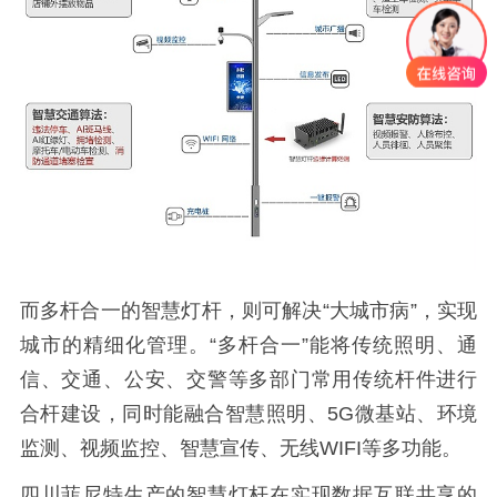
而多杆合一的智慧灯杆，则可解决“大城市病”，实现
城市的精细化管理。“多杆合一”能将传统照明、通
信、交通、公安、交警等多部门常用传统杆件进行
合杆建设，同时能融合智慧照明、5G微基站、环境
监测、视频监控、智慧宣传、无线WIFI等多功能。
四川菲尼特生产的智慧灯杆在实现数据互联共享的