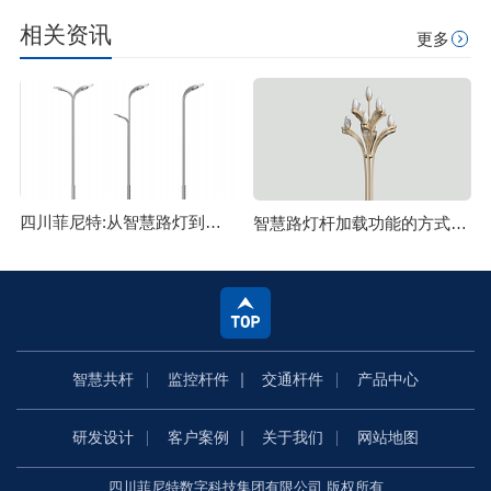
相关资讯
更多
四川菲尼特:从智慧路灯到数字孪生再到元宇宙
智慧路灯杆加载功能的方式主要有哪些
智慧共杆
监控杆件
交通杆件
产品中心
研发设计
客户案例
关于我们
网站地图
四川菲尼特数字科技集团有限公司 版权所有