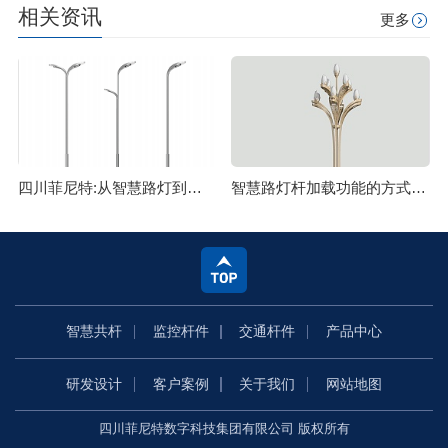
相关资讯
更多
四川菲尼特:从智慧路灯到数字孪生再到元宇宙
智慧路灯杆加载功能的方式主要有哪些
智慧共杆
监控杆件
交通杆件
产品中心
研发设计
客户案例
关于我们
网站地图
四川菲尼特数字科技集团有限公司 版权所有