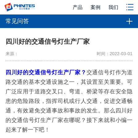
产品
案例
我们
常见问答
四川好的交通信号灯生产厂家
来源：
时间：2022-03-01
四川好的交通信号灯生产厂家？
交通信号灯作为道
路交通的基本交通设施之一，其设置至关重要。可
广泛应用于道路交叉口、弯道、桥梁等存在安全隐
患的危险路段，指挥司机或行人交通，促进交通畅
通，有效避免交通事故和事故的发生。那么四川好
的交通信号灯生产厂家在哪呢？接下来就和小编一
起来了解一下吧！