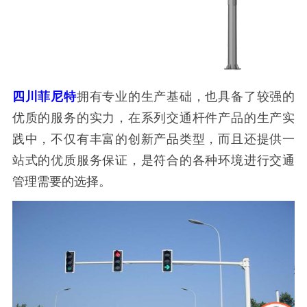
四川菲尼特
拥有专业的生产基础，也具备了较强的
优质的服务的实力，在系列交通杆件产品的生产实
践中，不仅有丰富的创新产品类型，而且还提供一
站式的优质服务保证，是符合的各种环境进行交通
管理需要的选择。