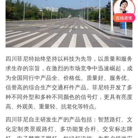
四川菲尼特始终坚持以科技为先导，以质量和服务
求生存的宗旨，在激烈的市场竞争中迅速崛起，成
为全国同行中产品全、价格低、质量好、服务优、
信誉高的综合生产交通杆件产品。菲尼特开发了多
种不同外型和多种不同颜色的信号灯，更具有亮度
高、外观美、重量轻、抗老化等特点。
四川菲尼自主研发生产的产品包括：智慧路灯、文
化定制类景观路灯、多功能复合杆、交安标志牌