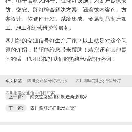
杆、电子警察天网杆、红绿灯设施，为客户提供安
防、交安、路灯综合解决方案，涵盖技术咨询、方
案设计、软硬件开发、系统集成、金属制品制造加
工、施工和运营维护等服务。
四川好的交通信号灯生产厂家？以上就是对这个问
题的介绍，希望能给您带来帮助！若您还有其他疑
问的话，也可以拨打我们的热线电话进行咨询！
本文标签：
四川交通信号灯杆批发
四川哪里定制交通信号灯
四川批发交通信号灯杆厂家
上一篇:
南充道路监控杆制造商选哪家
下一篇:
四川路灯灯杆批发在哪"