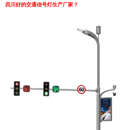
四川好的交通信号灯生产厂家？