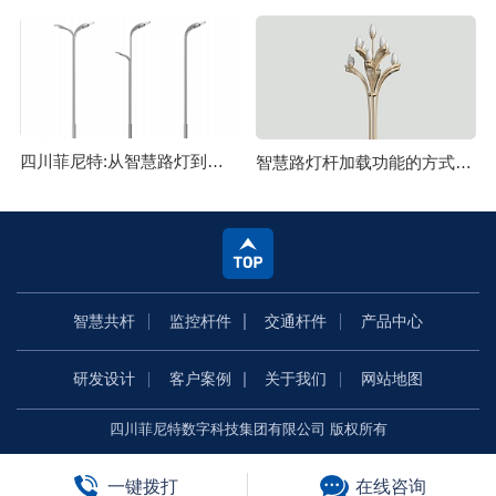
四川菲尼特:从智慧路灯到数字孪生再到元宇宙
智慧路灯杆加载功能的方式主要有哪些
智慧共杆
监控杆件
交通杆件
产品中心
研发设计
客户案例
关于我们
网站地图
四川菲尼特数字科技集团有限公司 版权所有
一键拨打
在线咨询