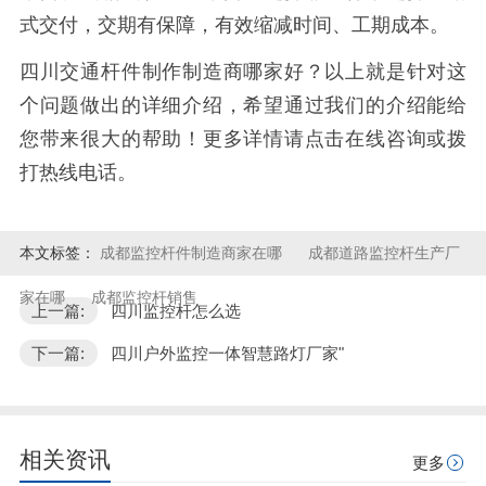
式交付，交期有保障，有效缩减时间、工期成本。
四川交通杆件制作制造商哪家好？以上就是针对这
个问题做出的详细介绍，希望通过我们的介绍能给
您带来很大的帮助！更多详情请点击在线咨询或拨
打热线电话。
本文标签：
成都监控杆件制造商家在哪
成都道路监控杆生产厂
家在哪
成都监控杆销售
上一篇:
四川监控杆怎么选
下一篇:
四川户外监控一体智慧路灯厂家"
相关资讯
更多