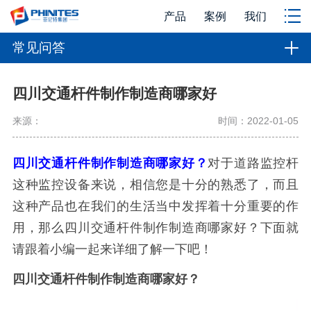
产品
案例
我们
常见问答
四川交通杆件制作制造商哪家好
来源：
时间：2022-01-05
四川交通杆件制作制造商哪家好？
对于道路监控杆
这种监控设备来说，相信您是十分的熟悉了，而且
这种产品也在我们的生活当中发挥着十分重要的作
用，那么四川交通杆件制作制造商哪家好？下面就
请跟着小编一起来详细了解一下吧！
四川交通杆件制作制造商哪家好？