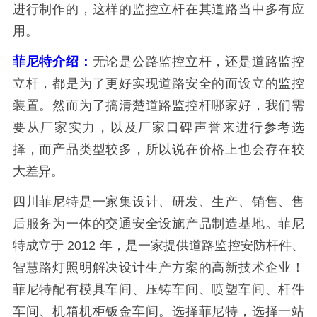
进行制作的，这样的监控立杆在其道路当中多有应
用。
菲尼特介绍：
无论是公路监控立杆，还是道路监控
立杆，都是为了更好实现道路安全的而设立的监控
装置。然而为了搞清楚道路监控杆哪家好，我们需
要从厂家实力，以及厂家口碑声誉来进行参考选
择，而产品类型较多，所以说在价格上也会存在较
大差异。
四川菲尼特是一家集设计、研发、生产、销售、售
后服务为一体的交通安全设施产品制造基地。菲尼
特成立于 2012 年，是一家提供道路监控安防杆件、
智慧路灯照明解决设计生产方案的高新技术企业！
菲尼特配有模具车间、压铸车间、喷塑车间、杆件
车间、机箱机柜钣金车间。选择菲尼特，选择一站