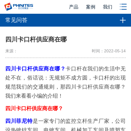
产品
案例
我们
常见问答
四川卡口杆供应商在哪
来源：
时间：2022-05-14
四川卡口杆供应商在哪？
卡口杆在我们的生活中无
处不在，俗话说：无规矩不成方圆，卡口杆的出现
规范我们的交通规则，那四川卡口杆供应商在哪？
我们来看看小编的介绍！
四川卡口杆供应商在哪？
四川菲尼特
是一家专门的监控立杆生产厂家，公司
设热镀锌车间、电镀车间、机械加工车间及喷塑车