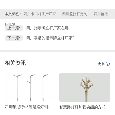
本文标签：
四川卡口杆生产厂家
四川监控杆定制
四川监控
杆批发
上一篇:
四川指示牌立杆厂家在哪
下一篇:
四川靠谱的指示牌立杆厂家"
相关资讯
更多
四川菲尼特:从智慧路灯到数字孪生再到元宇宙
智慧路灯杆加载功能的方式主要有哪些