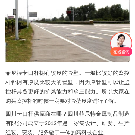
菲尼特卡口杆拥有较厚的管壁。一般比较好的监控
杆都拥有厚度比较大的管壁，因为厚管壁可以让监
控杆具备更好的抗风能力和承压能力。所以大家在
购买监控杆的时候一定要对管壁厚度进行了解。
四川卡口杆供应商在哪？四川菲尼特金属制品制造
有限公司成立于2012年是一家集设计、研发、生产
组装、安装、服务融于一体的高科技企业。