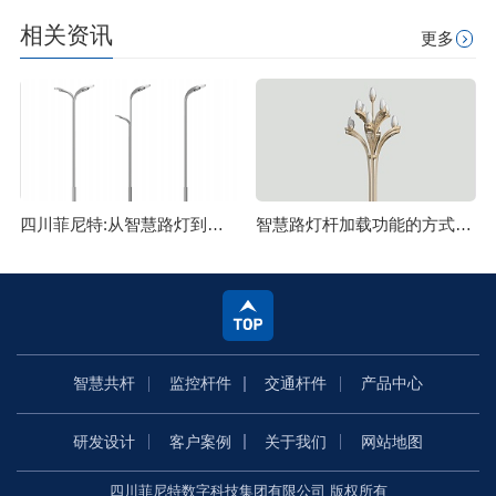
相关资讯
更多
四川菲尼特:从智慧路灯到数字孪生再到元宇宙
智慧路灯杆加载功能的方式主要有哪些
智慧共杆
监控杆件
交通杆件
产品中心
研发设计
客户案例
关于我们
网站地图
四川菲尼特数字科技集团有限公司 版权所有