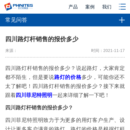
产品
案例
我们
常见问答
四川路灯杆销售的报价多少
来源：
时间：2021-11-17
四川路灯杆销售的报价多少？说起路灯，大家肯定
都不陌生，但是要说
路灯的价格
多少，可能你还不
太了解吧！四川路灯杆销售的报价多少？接下来就
跟着
四川菲尼特照明
一起来详细了解一下吧！
四川路灯杆销售的报价多少？
四川菲尼特照明致力于为更多的用灯客户生产、设
计让更多客户满意的路灯。路灯的价格是根据灯杆