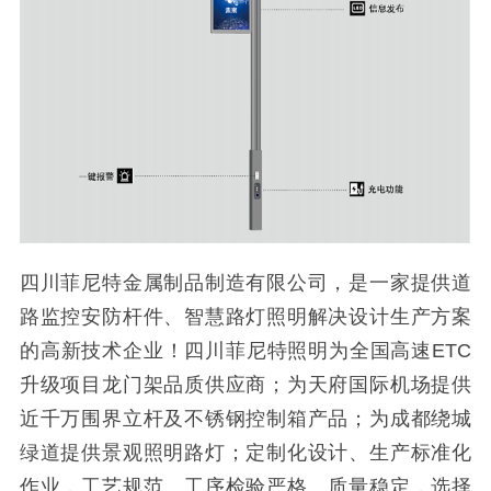
四川菲尼特金属制品制造有限公司，是一家提供道
路监控安防杆件、智慧路灯照明解决设计生产方案
的高新技术企业！四川菲尼特照明为全国高速ETC
升级项目龙门架品质供应商；为天府国际机场提供
近千万围界立杆及不锈钢控制箱产品；为成都绕城
绿道提供景观照明路灯；定制化设计、生产标准化
作业，工艺规范、工序检验严格、质量稳定，选择