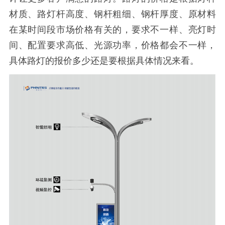
材质、路灯杆高度、钢杆粗细、钢杆厚度、原材料
在某时间段市场价格有关的，要求不一样、亮灯时
间、配置要求高低、光源功率，价格都会不一样，
具体路灯的报价多少还是要根据具体情况来看。