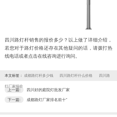
四川路灯杆销售的报价多少？以上做了详细介绍，
若您对于路灯价格还存在其他疑问的话，请拨打热
线电话或者点击在线咨询进行询问。
本文标签：
成都路灯杆多少钱
四川路灯杆什么价格
四川路
灯厂家报价
上一篇:
四川好的庭院灯批发厂家
下一篇:
成都路灯厂家排名前十"