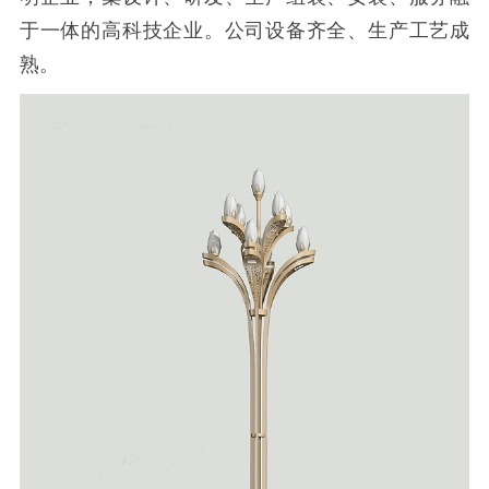
于一体的高科技企业。公司设备齐全、生产工艺成
熟。