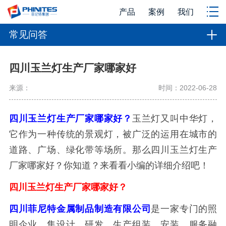
产品
案例
我们
常见问答
四川玉兰灯生产厂家哪家好
来源：
时间：2022-06-28
四川玉兰灯生产厂家哪家好？
玉兰灯又叫中华灯，
它作为一种传统的景观灯，被广泛的运用在城市的
道路、广场、绿化带等场所。那么四川玉兰灯生产
厂家哪家好？你知道？来看看小编的详细介绍吧！
四川玉兰灯生产厂家哪家好？
四川菲尼特金属制品制造有限公司
是一家专门的照
明企业，集设计、研发、生产组装、安装、服务融