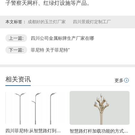
子警察天网杆、红绿灯设施等产品。
本文标签：
成都好的玉兰灯厂家
四川景观灯定制工厂
上一篇:
四川公司金属标牌生产厂家在哪
下一篇:
菲尼特 关于菲尼特"
相关资讯
更多
四川菲尼特:从智慧路灯到数字孪生再到元宇宙
智慧路灯杆加载功能的方式主要有哪些