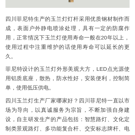
四川菲尼特生产的玉兰灯灯杆采用优质钢材制作而
成，表面户外静电喷涂处理，具有一定的防腐作
用，正常情况下玉兰灯使用寿命一般在20年以上，
使用过程中注重维护的话使用寿命可以延长的更
久。
菲尼特设计的玉兰灯外形美观大方，LED点光源使
用铝质底座，散热，防水性好，安装便利，控制简
单，使用低压供电。
四川玉兰灯生产厂家哪家好？四川菲尼特一直以市
场为导向，以真诚服务为宗旨，不断加强自身建
设，自主研发生产的产品包括：智慧路灯、文化定
制类景观路灯、多功能复合杆、交安标志牌杆、电