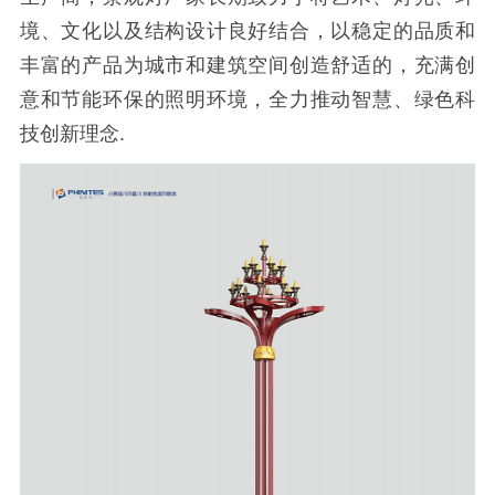
境、文化以及结构设计良好结合，以稳定的品质和
丰富的产品为城市和建筑空间创造舒适的，充满创
意和节能环保的照明环境，全力推动智慧、绿色科
技创新理念.