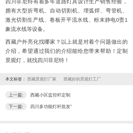
四川菲尼特有着多年道路灯具设计生产销售经验，
拥有大型折弯机、自动切割机、埋弧焊、弯管机、
激光切割生产线、卷板开平流水线、粉末静电0责1
象流水线等设备。
西藏户外亮化找哪家？以上就是对着个问题做出的
介绍，希望通过我们的介绍能给您带来帮助！定制
景观灯，就找四川菲尼特！
本文标签：
西藏景观灯厂家
西藏好的景观灯工厂
上一篇:
西藏小区监控杆定制
下一篇:
四川多功能灯杆批发"