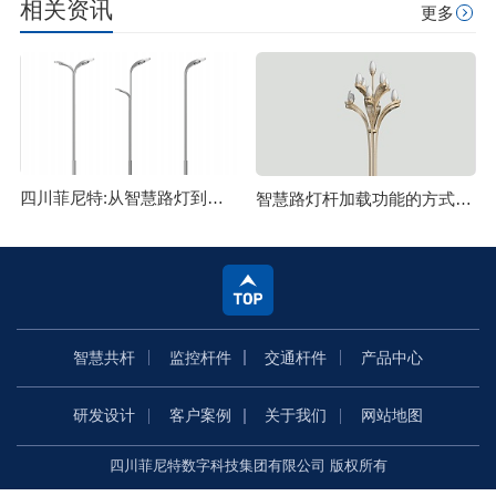
相关资讯
更多
四川菲尼特:从智慧路灯到数字孪生再到元宇宙
智慧路灯杆加载功能的方式主要有哪些
智慧共杆
监控杆件
交通杆件
产品中心
研发设计
客户案例
关于我们
网站地图
四川菲尼特数字科技集团有限公司 版权所有