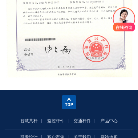
智慧共杆
监控杆件
交通杆件
产品中心
研发设计
客户案例
关于我们
网站地图