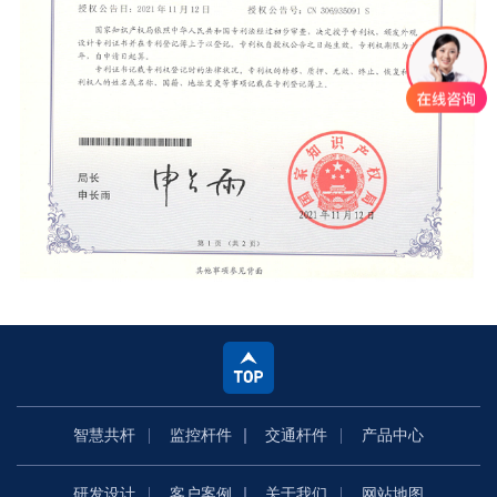
智慧共杆
监控杆件
交通杆件
产品中心
研发设计
客户案例
关于我们
网站地图