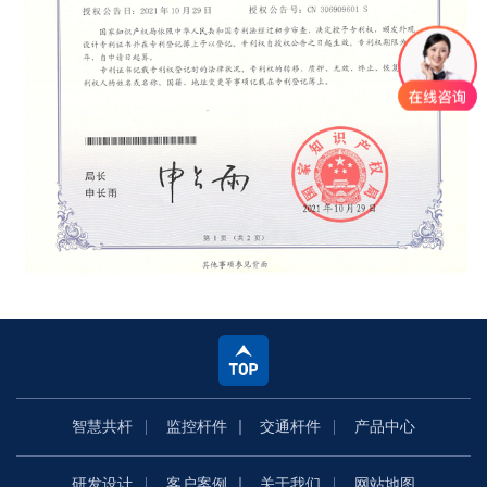
智慧共杆
监控杆件
交通杆件
产品中心
研发设计
客户案例
关于我们
网站地图