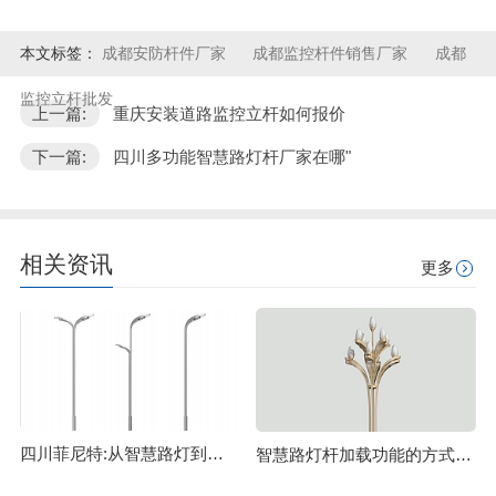
本文标签：
成都安防杆件厂家
成都监控杆件销售厂家
成都
监控立杆批发
上一篇:
重庆安装道路监控立杆如何报价
下一篇:
四川多功能智慧路灯杆厂家在哪"
相关资讯
更多
四川菲尼特:从智慧路灯到数字孪生再到元宇宙
智慧路灯杆加载功能的方式主要有哪些