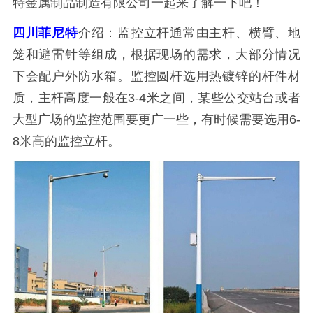
特金属制品制造有限公司一起来了解一下吧！
四川菲尼特
介绍：监控立杆通常由主杆、横臂、地
笼和避雷针等组成，根据现场的需求，大部分情况
下会配户外防水箱。监控圆杆选用热镀锌的杆件材
质，主杆高度一般在3-4米之间，某些公交站台或者
大型广场的监控范围要更广一些，有时候需要选用6-
8米高的监控立杆。