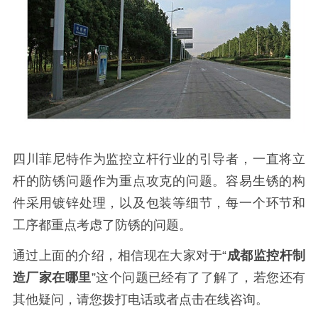
四川菲尼特作为监控立杆行业的引导者，一直将立
杆的防锈问题作为重点攻克的问题。容易生锈的构
件采用镀锌处理，以及包装等细节，每一个环节和
工序都重点考虑了防锈的问题。
通过上面的介绍，相信现在大家对于“
成都监控杆制
造厂家在哪里
”这个问题已经有了了解了，若您还有
其他疑问，请您拨打电话或者点击在线咨询。