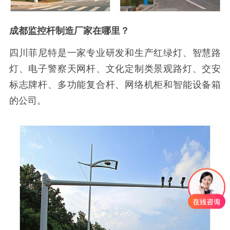
成都监控杆制造厂家在哪里？
四川菲尼特是一家专业研发和生产红绿灯、智慧路
灯、电子警察天网杆、文化定制类景观路灯、交安
标志牌杆、多功能复合杆、网络机柜和智能设备箱
的公司。