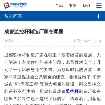
产品
案例
我们
常见问答
成都监控杆制造厂家在哪里
来源：
时间：2021-11-10
成都监控杆制造厂家在哪里？随着经济的发展，人
们解决了衣食住行的基本问题，老百姓对安全上升
到了一个比较急迫的要求。为顺应时代的发展，国
家非常重视社会公共安全的建设，相继提出了“平安
城市”和“雪亮工程”等重大项目的建设，那么监控立
杆是必不可少的，那你知道成都
监控杆
制造厂家在
哪里？如果你还不是很了解的话，请跟着四川菲尼