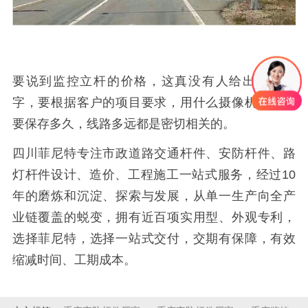
要说到监控立杆的价格，这真没有人给出具体数
字，要根据客户的项目要求，用什么摄像机，录像
要保存多久，线路多远都是密切相关的。
四川菲尼特专注市政道路交通杆件、安防杆件、路
灯杆件设计、造价、工程施工一站式服务，经过10
年的磨炼和沉淀、探索与发展，从单一生产向全产
业链覆盖的蜕变，拥有近百项实用型、外观专利，
选择菲尼特，选择一站式交付，交期有保障，有效
缩减时间、工期成本。