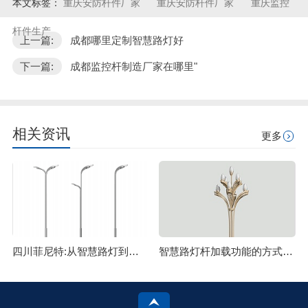
本文标签：
重庆安防杆件厂家
重庆安防杆件厂家
重庆监控
杆件生产
上一篇:
成都哪里定制智慧路灯好
下一篇:
成都监控杆制造厂家在哪里"
相关资讯
更多
四川菲尼特:从智慧路灯到数字孪生再到元宇宙
智慧路灯杆加载功能的方式主要有哪些