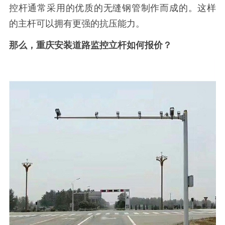
控杆通常采用的优质的无缝钢管制作而成的。这样
的主杆可以拥有更强的抗压能力。
那么，重庆安装道路监控立杆如何报价？