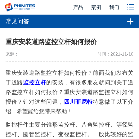
产品
案例
我们
常见问答
重庆安装道路监控立杆如何报价
来源：
时间：2021-11-10
重庆安装道路监控立杆如何报价？前面我们发布关
于道路
监控立杆
的安装，有很多朋友就问到关于道
路监控立杆如何报价？重庆安装道路监控立杆如何
报价？针对这些问题，
四川菲尼特
特意做了以下介
绍，希望能给您带来帮助！
监控杆件主要分锥形监控杆、八角监控杆、等径监
控杆、圆管监控杆、变径监控杆。一般比较好的监