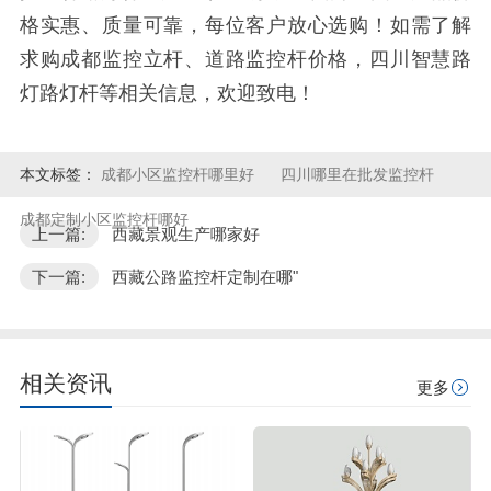
格实惠、质量可靠，每位客户放心选购！如需了解
求购成都监控立杆、道路监控杆价格，四川智慧路
灯路灯杆等相关信息，欢迎致电！
本文标签：
成都小区监控杆哪里好
四川哪里在批发监控杆
成都定制小区监控杆哪好
上一篇:
西藏景观生产哪家好
下一篇:
西藏公路监控杆定制在哪"
相关资讯
更多