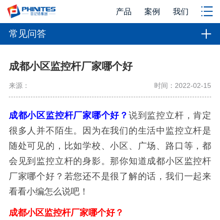
产品
案例
我们
常见问答
成都小区监控杆厂家哪个好
来源：
时间：2022-02-15
成都小区监控杆厂家哪个好？
说到监控立杆，肯定
很多人并不陌生。因为在我们的生活中监控立杆是
随处可见的，比如学校、小区、广场、路口等，都
会见到监控立杆的身影。那你知道成都小区监控杆
厂家哪个好？若您还不是很了解的话，我们一起来
看看小编怎么说吧！
成都小区监控杆厂家哪个好？