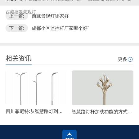
西藏批发景观灯
上一篇:
西藏景观灯哪家好
下一篇:
成都小区监控杆厂家哪个好"
相关资讯
更多
四川菲尼特:从智慧路灯到数字孪生再到元宇宙
智慧路灯杆加载功能的方式主要有哪些