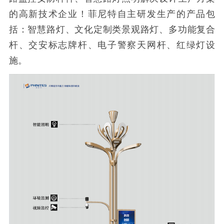
的高新技术企业！菲尼特自主研发生产的产品包
括：智慧路灯、文化定制类景观路灯、多功能复合
杆、交安标志牌杆、电子警察天网杆、红绿灯设
施。