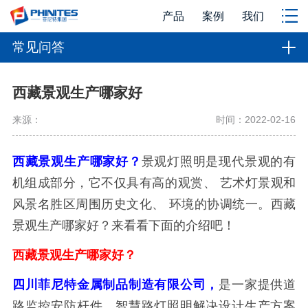
产品
案例
我们
常见问答
西藏景观生产哪家好
来源：
时间：2022-02-16
西藏景观生产哪家好？
景观灯照明是现代景观的有
机组成部分，它不仅具有高的观赏、 艺术灯景观和
风景名胜区周围历史文化、 环境的协调统一。西藏
景观生产哪家好？来看看下面的介绍吧！
西藏景观生产哪家好？
四川菲尼特金属制品制造有限公司，
是一家提供道
路监控安防杆件、智慧路灯照明解决设计生产方案