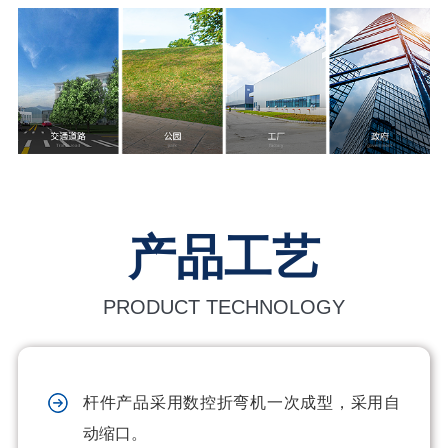
产品工艺
PRODUCT TECHNOLOGY
杆件产品采用数控折弯机一次成型，采用自
动缩口。