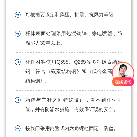
可根据要求定制风压、抗震、抗风力等级。
杆体表面处理采用热浸镀锌，静电喷塑，防
腐能力30年以上。
杆件材料使用Q355、Q235等多种碳素结构
钢，符合《碳素结构钢》和《低合金高强度
结构钢》。
箱体与主杆之间特殊设计，看不到任何引
线，并有防渗水措施，有效保证缆的安全。
接线门采用内置式内六角螺栓固定、防盗。