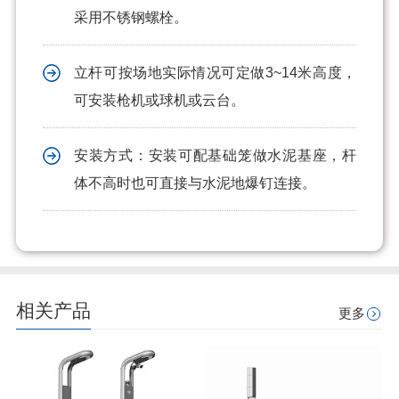
采用不锈钢螺栓。
立杆可按场地实际情况可定做3~14米高度，
可安装枪机或球机或云台。
安装方式：安装可配基础笼做水泥基座，杆
体不高时也可直接与水泥地爆钉连接。
相关产品
更多