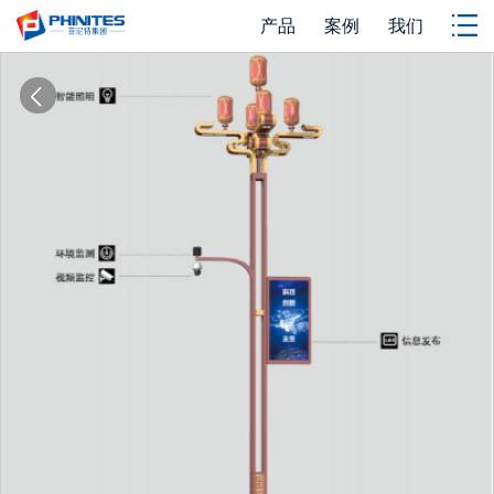
产品
案例
我们