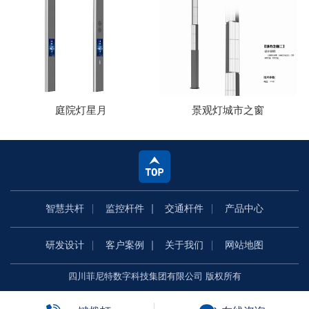
庭院灯星月
景观灯城市之窗
智慧共杆
监控杆件
交通杆件
产品中心
研发设计
客户案例
关于我们
网站地图
四川菲尼特数字科技集团有限公司 版权所有