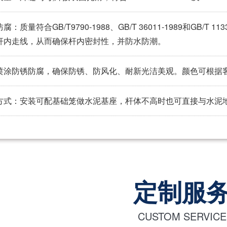
腐：质量符合GB/T9790-1988、GB/T 36011-1989和GB/
杆内走线，从而确保杆内密封性，并防水防潮。
喷涂防锈防腐，确保防锈、防风化、耐新光洁美观。颜色可根据
方式：安装可配基础笼做水泥基座，杆体不高时也可直接与水泥
定制服
CUSTOM SERVICE