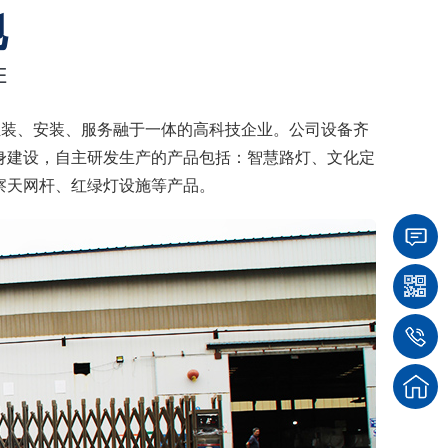
地
E
组装、安装、服务融于一体的高科技企业。公司设备齐
身建设，自主研发生产的产品包括：智慧路灯、文化定
察天网杆、红绿灯设施等产品。