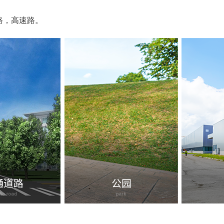
路，高速路。