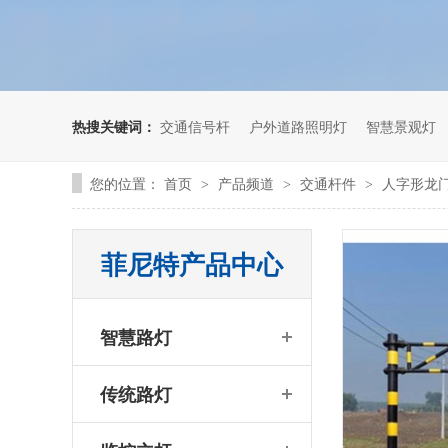
热搜关键词：
交通信号杆
户外道路照明灯
智慧景观灯
您的位置：
首页
产品频道
交通杆件
人字形龙
>
>
>
菲尼特产品中心
智慧路灯
传统路灯