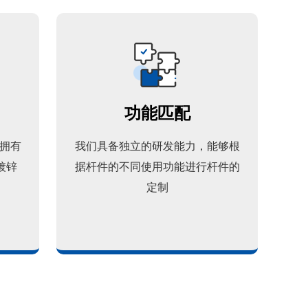
功能匹配
拥有
我们具备独立的研发能力，能够根
镀锌
据杆件的不同使用功能进行杆件的
定制