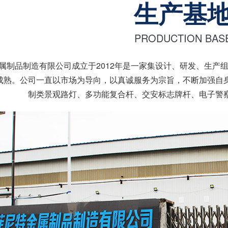
生产基
PRODUCTION BAS
属制品制造有限公司成立于2012年是一家集设计、研发、生产
成熟。公司一直以市场为导向，以真诚服务为宗旨，不断加强自
制类景观路灯、多功能复合杆、交安标志牌杆、电子警