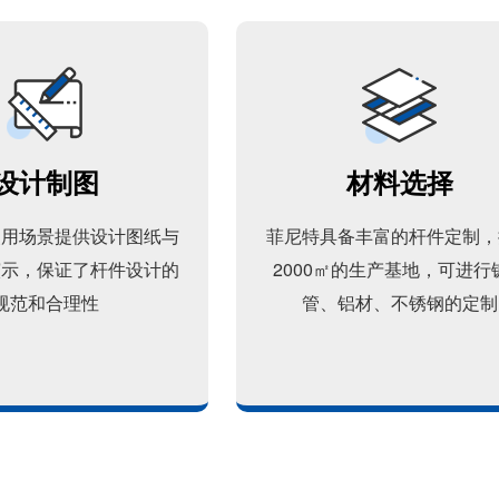
设计制图
材料选择
使用场景提供设计图纸与
菲尼特具备丰富的杆件定制，
演示，保证了杆件设计的
2000㎡的生产基地，可进行
规范和合理性
管、铝材、不锈钢的定制