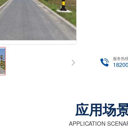
服务热
1820
应用场
APPLICATION SCENA