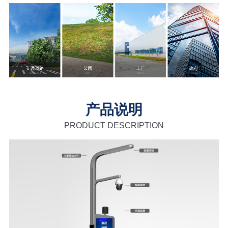
产品说明
PRODUCT DESCRIPTION