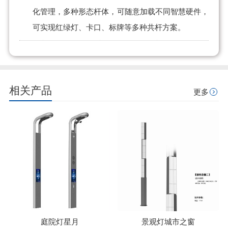
化管理，多种形态杆体，可随意加载不同智慧硬件，
可实现红绿灯、卡口、标牌等多种共杆方案。
相关产品
更多
庭院灯星月
景观灯城市之窗