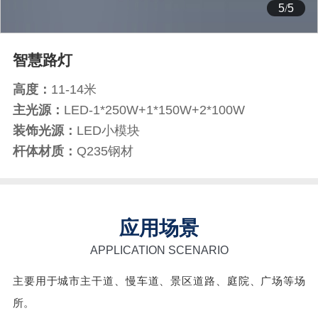
5
/
5
智慧路灯
高度：
11-14米
主光源：
LED-1*250W+1*150W+2*100W
装饰光源：
LED小模块
杆体材质：
Q235钢材
应用场景
APPLICATION SCENARIO
主要用于城市主干道、慢车道、景区道路、庭院、广场等场
所。