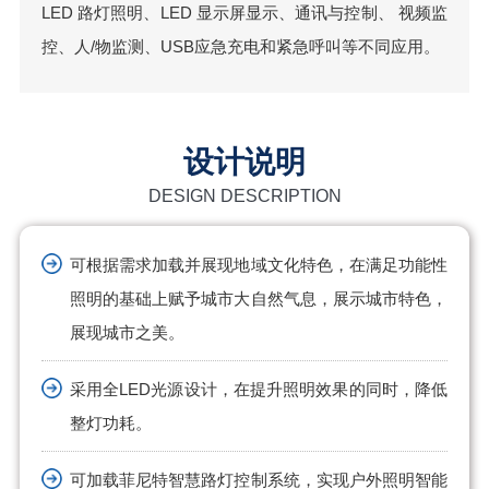
LED 路灯照明、LED 显示屏显示、通讯与控制、 视频监
控、人/物监测、USB应急充电和紧急呼叫等不同应用。
设计说明
DESIGN DESCRIPTION
可根据需求加载并展现地域文化特色，在满足功能性
照明的基础上赋予城市大自然气息，展示城市特色，
展现城市之美。
采用全LED光源设计，在提升照明效果的同时，降低
整灯功耗。
可加载菲尼特智慧路灯控制系统，实现户外照明智能