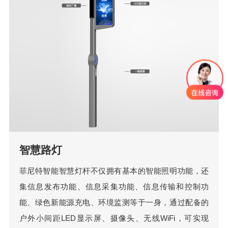
智慧路灯
菲尼特智能智慧灯杆不仅拥有基本的智能照明功能，还
集信息发布功能、信息采集功能、信息传输和控制功
能、绿色新能源充电、环境监测等于一身，通过配备的
户外小间距LED显示屏、摄像头、无线WiFi，可实现