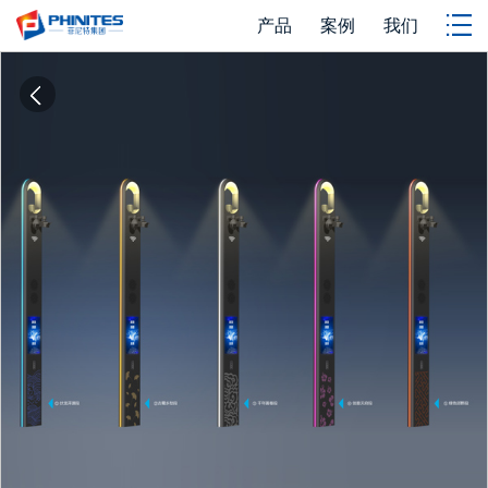
产品
案例
我们